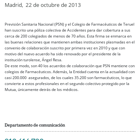
Madrid, 22 de octubre de 2013
Previsión Sanitaria Nacional (PSN) y el Colegio de Farmacéuticos de Teruel
han suscrito una póliza colectiva de Accidentes para dar cobertura a sus
cerca de 200 colegiados de menos de 70 años. Esta firma se enmarca en
las buenas relaciones que mantienen ambas instituciones plasmadas en el
convenio de colaboración suscrito por primera vez en 2010 y que con
motivo del nuevo acuerdo ha sido renovado por el presidente de la
institución turolense, Ángel Resa.
De este modo, son 40 los acuerdos de colaboración que PSN mantiene con
colegios de Farmacéuticos. Además, la Entidad cuenta en la actualidad con
casi 200.000 asegurados, de los cuales 35.200 son farmacéuticos, lo que
convierte a estos profesionales en el segundo colectivo protegido por la
Mutua, únicamente detrás de los médicos.
Departamento de comunicación