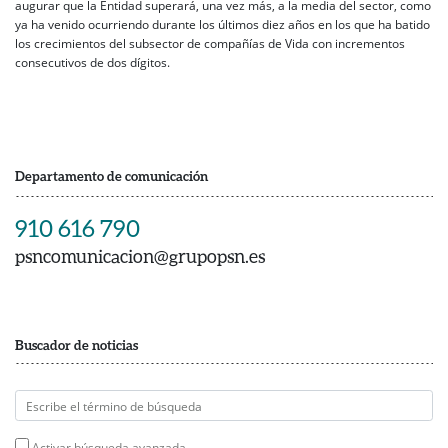
augurar que la Entidad superará, una vez más, a la media del sector, como
ya ha venido ocurriendo durante los últimos diez años en los que ha batido
los crecimientos del subsector de compañías de Vida con incrementos
consecutivos de dos dígitos.
Departamento de comunicación
910 616 790
psncomunicacion@grupopsn.es
Buscador de noticias
Activar búsqueda avanzada