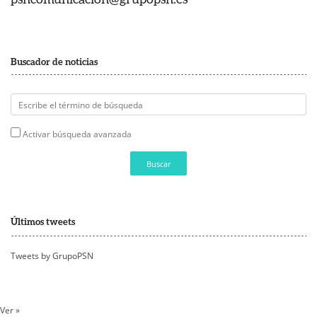
Buscador de noticias
Activar búsqueda avanzada
Buscar
Últimos tweets
Tweets by GrupoPSN
Ver »