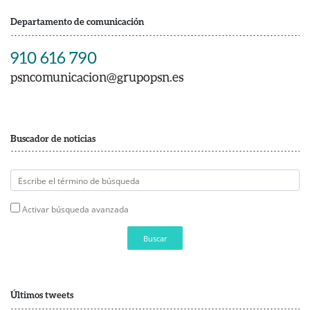
Departamento de comunicación
910 616 790
psncomunicacion@grupopsn.es
Buscador de noticias
Activar búsqueda avanzada
Buscar
Últimos tweets