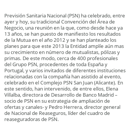
Previsión Sanitaria Nacional (PSN) ha celebrado, entre
ayer y hoy, su tradicional Convención del Área de
Negocio, una reunión en la que, como desde hace ya
13 años, se han puesto de manifiesto los resultados
de la Mutua en el año 2012 y se han planteado los
planes para que este 2013 la Entidad amplíe aún mas
su crecimiento en número de mutualistas, pólizas y
primas. De este modo, cerca de 400 profesionales
del Grupo PSN, procedentes de toda España y
Portugal, y varios invitados de diferentes instituciones
relacionadas con la compañía han asistido al evento,
celebrado en el Complejo PSN San Juan (Alicante). En
este sentido, han intervenido, de entre ellos, Elena
Villalba, directora de Desarrollo de Banco Madrid –
socio de PSN en su estrategia de ampliación de
ofertas y canales- y Pedro Herrera, director general
de Nacional de Reaseguros, líder del cuadro de
reaseguradoras de PSN.