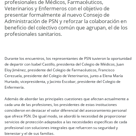
profesionales de Médicos, Farmacéuticos,
Veterinarios y Enfermeros con el objetivo de
presentar formalmente al nuevo Consejo de
Administración de PSN y reforzar la colaboración en
beneficio del colectivo común que agrupan, el de los
profesionales sanitarios.
Durante los encuentros, los representantes de PSN tuvieron la oportunidad
de departir con Isabel Castillo, presidenta del Colegio de Médicos, Juan
Eloy Jiménez, presidente del Colegio de Farmacéuticos, Francisco
Cerezuela, presidente del Colegio de Veterinarios, junto a Elena María
Hurtado, vicepresidenta, y Jacinto Escobar, presidente del Colegio de
Enfermería.
Además de abordar las principales cuestiones que afectan actualmente a
cada una de las profesiones, los presidentes de estas instituciones
coincidieron en destacar el valor diferencial del asesoramiento personal
que ofrece PSN. De igual modo, se abordó la necesidad de proporcionar
servicios de protección adaptados a las necesidades específicas de cada
profesional con soluciones integrales que refuercen su seguridad y
bienestar y el de sus familias.