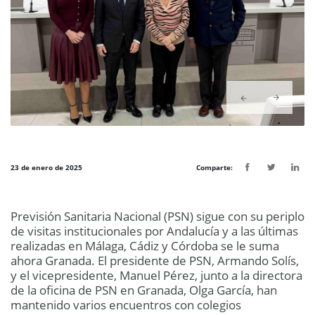
23 de enero de 2025
Comparte:
Previsión Sanitaria Nacional (PSN) sigue con su periplo
de visitas institucionales por Andalucía y a las últimas
realizadas en Málaga, Cádiz y Córdoba se le suma
ahora Granada. El presidente de PSN, Armando Solís,
y el vicepresidente, Manuel Pérez, junto a la directora
de la oficina de PSN en Granada, Olga García, han
mantenido varios encuentros con colegios