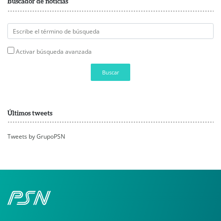
Buscador de noticias
Activar búsqueda avanzada
Buscar
Últimos tweets
Tweets by GrupoPSN