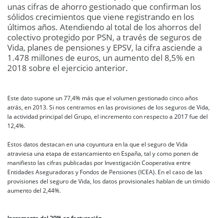
unas cifras de ahorro gestionado que confirman los
sólidos crecimientos que viene registrando en los
últimos años. Atendiendo al total de los ahorros del
colectivo protegido por PSN, a través de seguros de
Vida, planes de pensiones y EPSV, la cifra asciende a
1.478 millones de euros, un aumento del 8,5% en
2018 sobre el ejercicio anterior.
Este dato supone un 77,4% más que el volumen gestionado cinco años
atrás, en 2013. Si nos centramos en las provisiones de los seguros de Vida,
la actividad principal del Grupo, el incremento con respecto a 2017 fue del
12,4%.
Estos datos destacan en una coyuntura en la que el seguro de Vida
atraviesa una etapa de estancamiento en España, tal y como ponen de
manifiesto las cifras publicadas por Investigación Cooperativa entre
Entidades Aseguradoras y Fondos de Pensiones (ICEA). En el caso de las
provisiones del seguro de Vida, los datos provisionales hablan de un tímido
aumento del 2,44%.