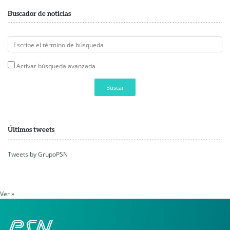
Buscador de noticias
Activar búsqueda avanzada
Buscar
Últimos tweets
Tweets by GrupoPSN
Ver »