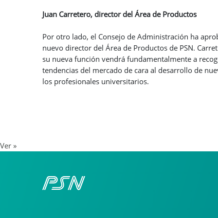
Juan Carretero, director del Área de Productos
Por otro lado, el Consejo de Administración ha ap
nuevo director del Área de Productos de PSN. Carret
su nueva función vendrá fundamentalmente a recoger 
tendencias del mercado de cara al desarrollo de nu
los profesionales universitarios.
Ver »