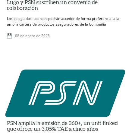
Lugo y PSN suscriben un convenio de
colaboración
Los colegiados lucenses podrán acceder de forma preferencial a la
amplía cartera de productos aseguradores de la Compañía
08 de enero de 2026
PSN amplía la emisión de 360+, un unit linked
que ofrece un 3,05% TAE a cinco años