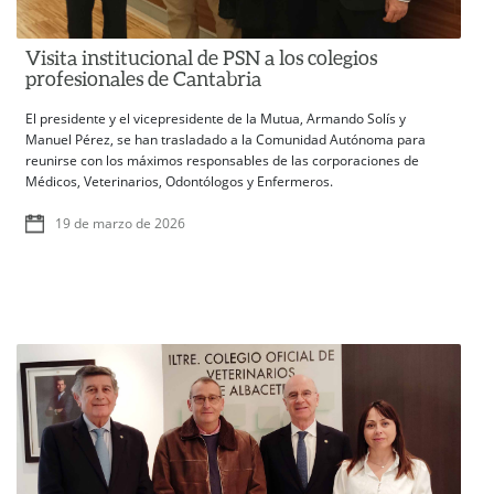
Visita institucional de PSN a los colegios
profesionales de Cantabria
El presidente y el vicepresidente de la Mutua, Armando Solís y
Manuel Pérez, se han trasladado a la Comunidad Autónoma para
reunirse con los máximos responsables de las corporaciones de
Médicos, Veterinarios, Odontólogos y Enfermeros.
19 de marzo de 2026