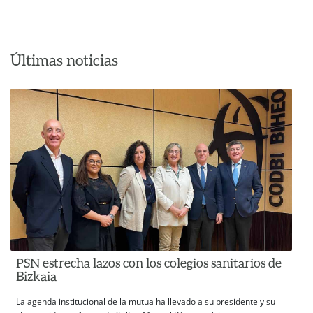
Últimas noticias
PSN estrecha lazos con los colegios sanitarios de
Bizkaia
La agenda institucional de la mutua ha llevado a su presidente y su