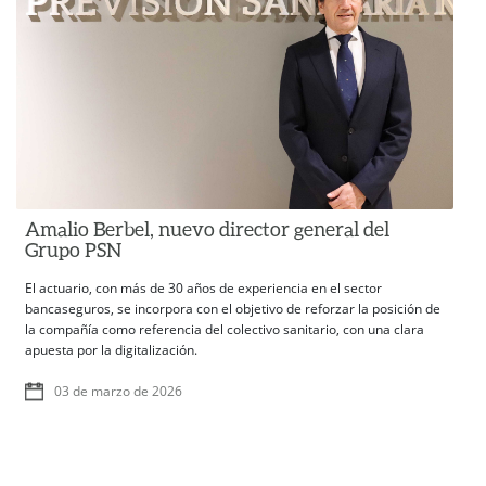
Amalio Berbel, nuevo director general del
Grupo PSN
El actuario, con más de 30 años de experiencia en el sector
bancaseguros, se incorpora con el objetivo de reforzar la posición de
la compañía como referencia del colectivo sanitario, con una clara
apuesta por la digitalización.
03 de marzo de 2026