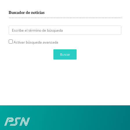
Buscador de noticias
Activar búsqueda avanzada
Buscar