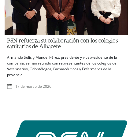
PSN refuerza su colaboración con los colegios
sanitarios de Albacete
Armando Solís y Manuel Pérez, presidente y vicepresidente de la
compañía, se han reunido con representantes de los colegios de
Veterinarios, Odontólogos, Farmacéuticos y Enfermeros de la
provincia.
17 de marzo de 2026