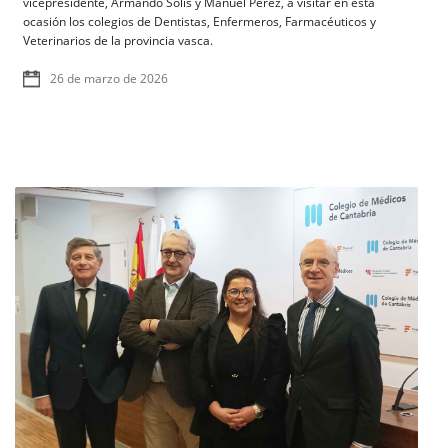
vicepresidente, Armando Solís y Manuel Pérez, a visitar en esta
ocasión los colegios de Dentistas, Enfermeros, Farmacéuticos y
Veterinarios de la provincia vasca.
26 de marzo de 2026