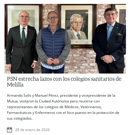
PSN estrecha lazos con los colegios sanitarios de
Melilla
Armando Solís y Manuel Pérez, presidente y vicepresidente de la
Mutua, visitaron la Ciudad Autónoma para reunirse con
representantes de los colegios de Médicos, Veterinarios,
Farmacéuticos y Enfermeros con el foco puesto en la protección de
sus colegiados.
26 de enero de 2026