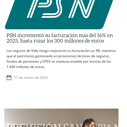
PSN incrementó su facturación más del 16% en
2025, hasta rozar los 300 millones de euros
Los seguros de Vida riesgo mejoraron su facturación un 3%, mientras
que el patrimonio gestionado en provisiones técnicas de seguros,
fondos de pensiones y EPSV se mantuvo estable por encima de los
1.640 millones de euros.
11 de marzo de 2026