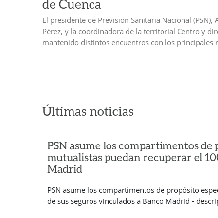
de Cuenca
El presidente de Previsión Sanitaria Nacional (PSN)
Pérez, y la coordinadora de la territorial Centro y di
mantenido distintos encuentros con los principales 
Últimas noticias
PSN asume los compartimentos de pr
mutualistas puedan recuperar el 10
Madrid
PSN asume los compartimentos de propósito espec
de sus seguros vinculados a Banco Madrid - descri