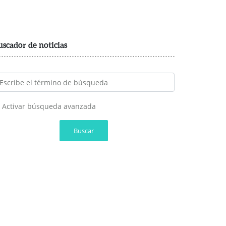
uscador de noticias
Activar búsqueda avanzada
Buscar