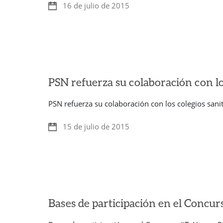
16 de julio de 2015
PSN refuerza su colaboración con lo
PSN refuerza su colaboración con los colegios sani
15 de julio de 2015
Bases de participación en el Conc