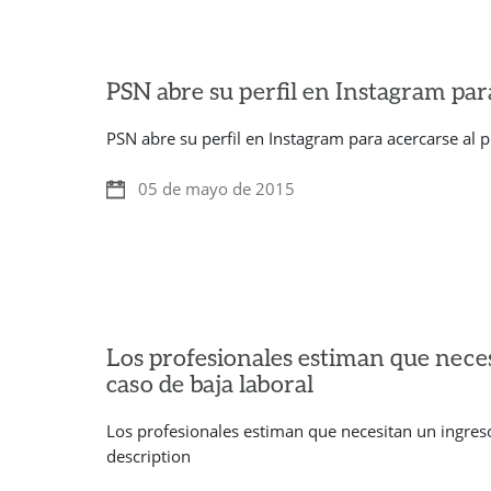
PSN abre su perfil en Instagram par
PSN abre su perfil en Instagram para acercarse al p
05 de mayo de 2015
Los profesionales estiman que neces
caso de baja laboral
Los profesionales estiman que necesitan un ingreso 
description