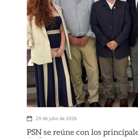
29 de julio de 2026
PSN se reúne con los principale