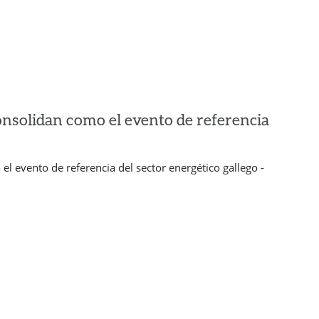
onsolidan como el evento de referencia
l evento de referencia del sector energético gallego -