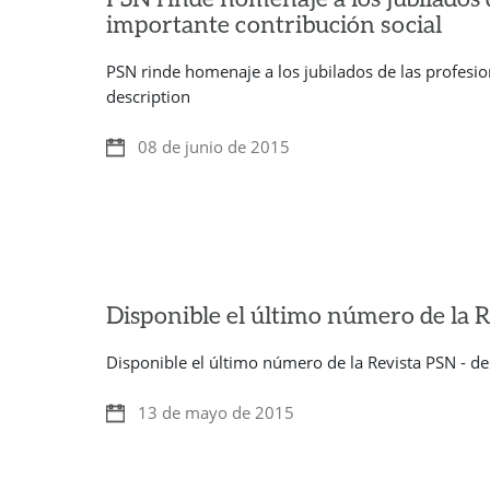
importante contribución social
PSN rinde homenaje a los jubilados de las profesion
description
08 de junio de 2015
Disponible el último número de la 
Disponible el último número de la Revista PSN - de
13 de mayo de 2015