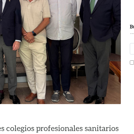
B
s colegios profesionales sanitarios