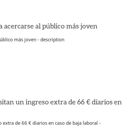
a acercarse al público más joven
úblico más joven - description
itan un ingreso extra de 66 € diarios en
extra de 66 € diarios en caso de baja laboral -