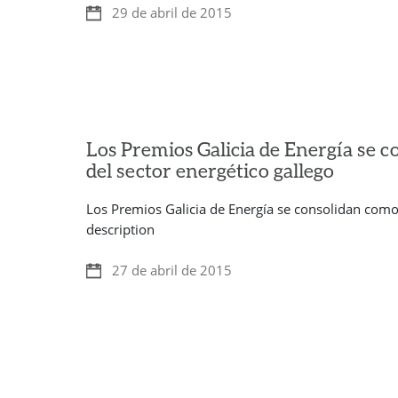
29 de abril de 2015
Los Premios Galicia de Energía se c
del sector energético gallego
Los Premios Galicia de Energía se consolidan como e
description
27 de abril de 2015