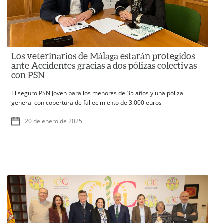
Los veterinarios de Málaga estarán protegidos
ante Accidentes gracias a dos pólizas colectivas
con PSN
El seguro PSN Joven para los menores de 35 años y una póliza
general con cobertura de fallecimiento de 3.000 euros
20 de enero de 2025