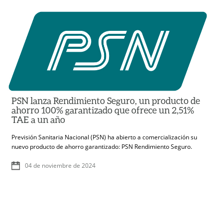
PSN lanza Rendimiento Seguro, un producto de
ahorro 100% garantizado que ofrece un 2,51%
TAE a un año
Previsión Sanitaria Nacional (PSN) ha abierto a comercialización su
nuevo producto de ahorro garantizado: PSN Rendimiento Seguro.
04 de noviembre de 2024