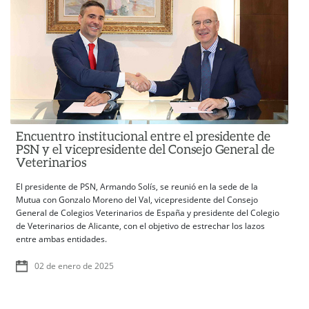
Encuentro institucional entre el presidente de
PSN y el vicepresidente del Consejo General de
Veterinarios
El presidente de PSN, Armando Solís, se reunió en la sede de la
Mutua con Gonzalo Moreno del Val, vicepresidente del Consejo
General de Colegios Veterinarios de España y presidente del Colegio
de Veterinarios de Alicante, con el objetivo de estrechar los lazos
entre ambas entidades.
02 de enero de 2025