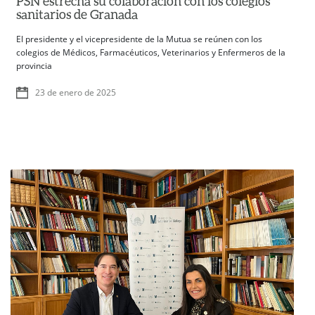
PSN estrecha su colaboración con los colegios
sanitarios de Granada
El presidente y el vicepresidente de la Mutua se reúnen con los
colegios de Médicos, Farmacéuticos, Veterinarios y Enfermeros de la
provincia
23 de enero de 2025