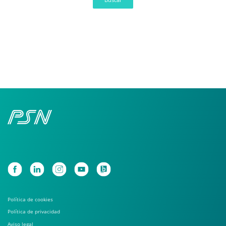
Política de cookies
Política de privacidad
Aviso legal