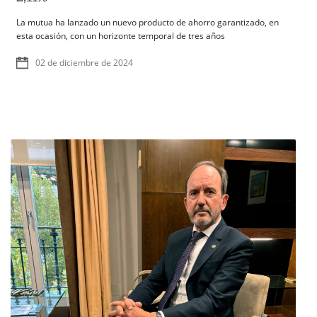
La mutua ha lanzado un nuevo producto de ahorro garantizado, en
esta ocasión, con un horizonte temporal de tres años
02 de diciembre de 2024