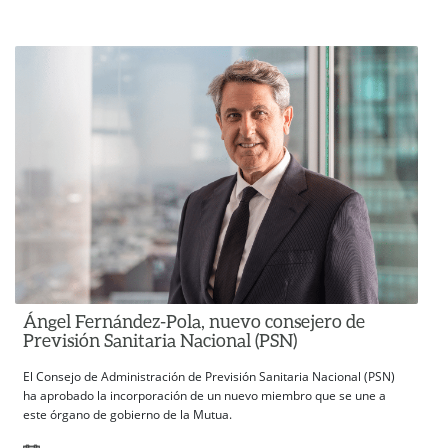
Ángel Fernández-Pola, nuevo consejero de
Previsión Sanitaria Nacional (PSN)
El Consejo de Administración de Previsión Sanitaria Nacional (PSN)
ha aprobado la incorporación de un nuevo miembro que se une a
este órgano de gobierno de la Mutua.