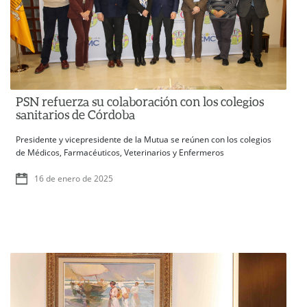
PSN refuerza su colaboración con los colegios
sanitarios de Córdoba
Presidente y vicepresidente de la Mutua se reúnen con los colegios
de Médicos, Farmacéuticos, Veterinarios y Enfermeros
16 de enero de 2025