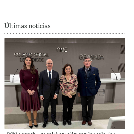
Últimas noticias