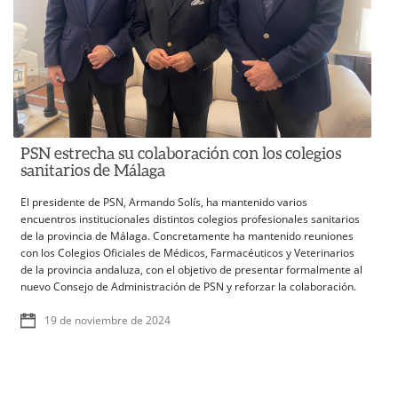
PSN estrecha su colaboración con los colegios
sanitarios de Málaga
El presidente de PSN, Armando Solís, ha mantenido varios
encuentros institucionales distintos colegios profesionales sanitarios
de la provincia de Málaga. Concretamente ha mantenido reuniones
con los Colegios Oficiales de Médicos, Farmacéuticos y Veterinarios
de la provincia andaluza, con el objetivo de presentar formalmente al
nuevo Consejo de Administración de PSN y reforzar la colaboración.
19 de noviembre de 2024