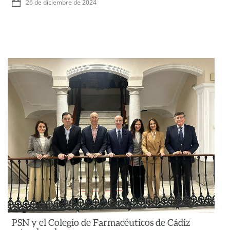
26 de diciembre de 2024
PSN y el Colegio de Farmacéuticos de Cádiz