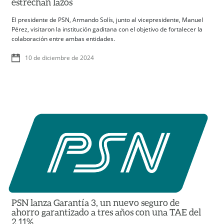
estrechan lazos
El presidente de PSN, Armando Solís, junto al vicepresidente, Manuel
Pérez, visitaron la institución gaditana con el objetivo de fortalecer la
colaboración entre ambas entidades.
10 de diciembre de 2024
PSN lanza Garantía 3, un nuevo seguro de
ahorro garantizado a tres años con una TAE del
2,11%