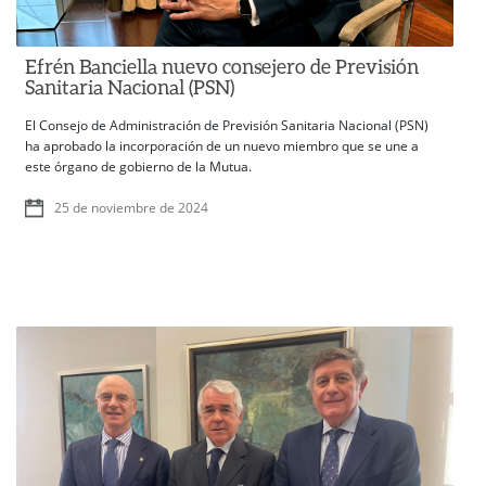
Efrén Banciella nuevo consejero de Previsión
Sanitaria Nacional (PSN)
El Consejo de Administración de Previsión Sanitaria Nacional (PSN)
ha aprobado la incorporación de un nuevo miembro que se une a
este órgano de gobierno de la Mutua.
25 de noviembre de 2024