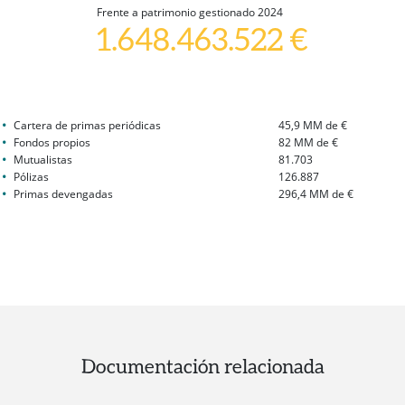
Frente a patrimonio gestionado 2024
1.648.463.522 €
Cartera de primas periódicas
45,9 MM de €
Fondos propios
82 MM de €
Mutualistas
81.703
Pólizas
126.887
Primas devengadas
296,4 MM de €
Documentación relacionada