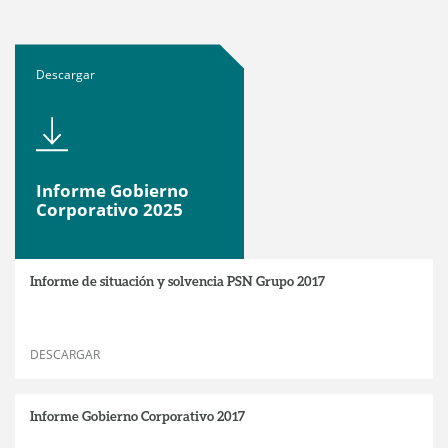
Descargar
Informe Gobierno
Corporativo 2025
Informe de situación y solvencia PSN Grupo 2017
DESCARGAR
Informe Gobierno Corporativo 2017