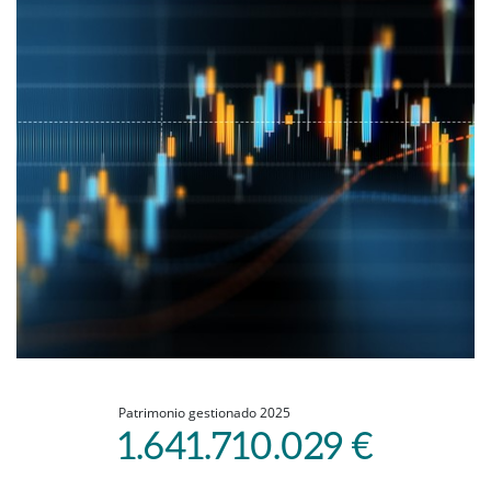
Patrimonio gestionado 2025
1.641.710.029 €