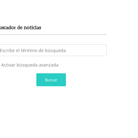
uscador de noticias
Activar búsqueda avanzada
Buscar