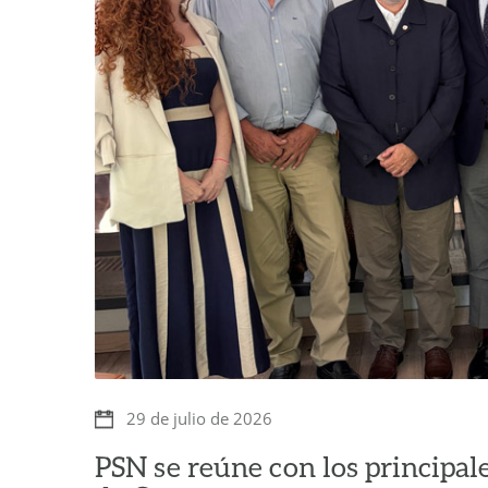
29 de julio de 2026
PSN se reúne con los principale