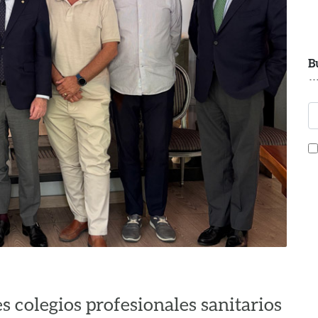
B
s colegios profesionales sanitarios