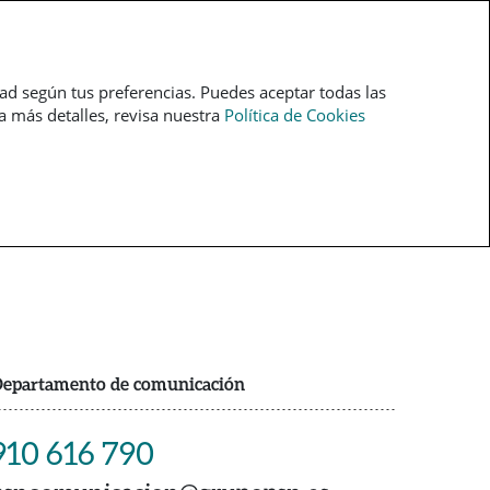
pt
dad según tus preferencias. Puedes aceptar todas las
ra más detalles, revisa nuestra
Política de Cookies
epartamento de comunicación
910 616 790