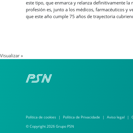
este tipo, que enmarca y relanza definitivamente la
profesión es, junto a los médicos, farmacéuticos y ve
que este año cumple 75 años de trayectoria cubriendo
Visualizar »
Política de cookies
Política de Privacidade
Aviso legal
© Copyright 2026 Grupo PSN