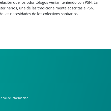
 relación que los odontólogos venían teniendo con PSN. La
terinarios, una de las tradicionalmente adscritas a PSN,
 las necesidades de los colectivos sanitarios.
Canal de Información