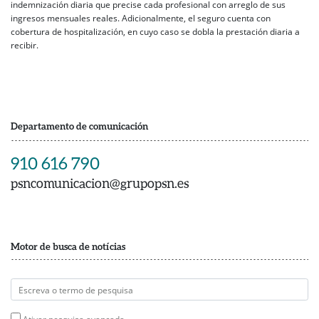
indemnización diaria que precise cada profesional con arreglo de sus
ingresos mensuales reales. Adicionalmente, el seguro cuenta con
cobertura de hospitalización, en cuyo caso se dobla la prestación diaria a
recibir.
Departamento de comunicación
910 616 790
psncomunicacion@grupopsn.es
Motor de busca de notícias