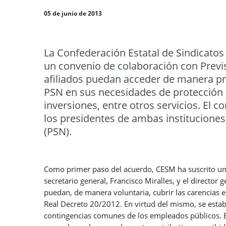
05 de junio de 2013
La Confederación Estatal de Sindicatos
un convenio de colaboración con Previs
afiliados puedan acceder de manera pr
PSN en sus necesidades de protección p
inversiones, entre otros servicios. El 
los presidentes de ambas instituciones
(PSN).
Como primer paso del acuerdo, CESM ha suscrito una
secretario general, Francisco Miralles, y el director 
puedan, de manera voluntaria, cubrir las carencias 
Real Decreto 20/2012. En virtud del mismo, se estab
contingencias comunes de los empleados públicos. En