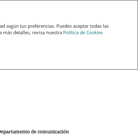
pt
dad según tus preferencias. Puedes aceptar todas las
ra más detalles, revisa nuestra
Política de Cookies
epartamento de comunicación