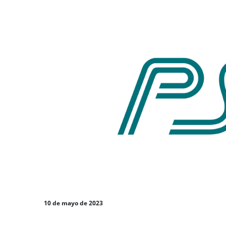
10 de mayo de 2023