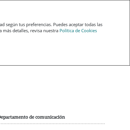
pt
dad según tus preferencias. Puedes aceptar todas las
ra más detalles, revisa nuestra
Política de Cookies
epartamento de comunicación