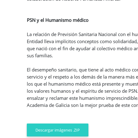
PSN y el Humanismo médico
La relación de Previsión Sanitaria Nacional con el 
Entidad lleva implícitos conceptos como solidaridad
que nació con el fin de ayudar al colectivo médico an
sus familias.
El desempeño sanitario, que tiene al acto médico c
servicio y el respeto a los demás de la manera más
los que el humanismo médico está presente y mues
los valores humanos y el espíritu de servicio de PSN
ensalzar y reclamar este humanismo imprescindible
Academia de Galicia son la mejor prueba de este c
Descargar imágenes .ZIP