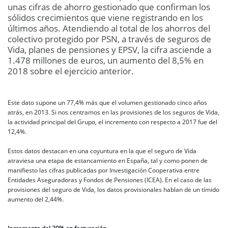
unas cifras de ahorro gestionado que confirman los
sólidos crecimientos que viene registrando en los
últimos años. Atendiendo al total de los ahorros del
colectivo protegido por PSN, a través de seguros de
Vida, planes de pensiones y EPSV, la cifra asciende a
1.478 millones de euros, un aumento del 8,5% en
2018 sobre el ejercicio anterior.
Este dato supone un 77,4% más que el volumen gestionado cinco años
atrás, en 2013. Si nos centramos en las provisiones de los seguros de Vida,
la actividad principal del Grupo, el incremento con respecto a 2017 fue del
12,4%.
Estos datos destacan en una coyuntura en la que el seguro de Vida
atraviesa una etapa de estancamiento en España, tal y como ponen de
manifiesto las cifras publicadas por Investigación Cooperativa entre
Entidades Aseguradoras y Fondos de Pensiones (ICEA). En el caso de las
provisiones del seguro de Vida, los datos provisionales hablan de un tímido
aumento del 2,44%.