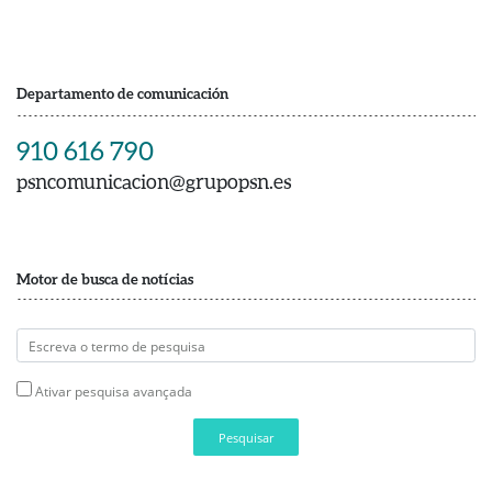
Departamento de comunicación
910 616 790
psncomunicacion@grupopsn.es
Motor de busca de notícias
Ativar pesquisa avançada
Pesquisar