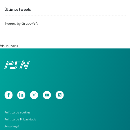
Últimos tweets
Tweets by GrupoPSN
Visualizar »
Política de cookies
Política de Privacidade
Aviso legal