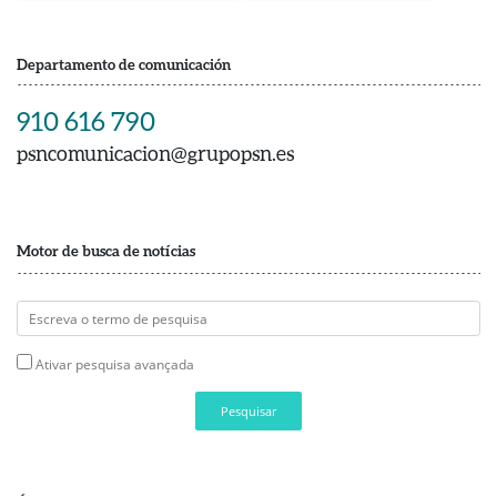
Departamento de comunicación
910 616 790
psncomunicacion@grupopsn.es
Motor de busca de notícias
Ativar pesquisa avançada
Pesquisar