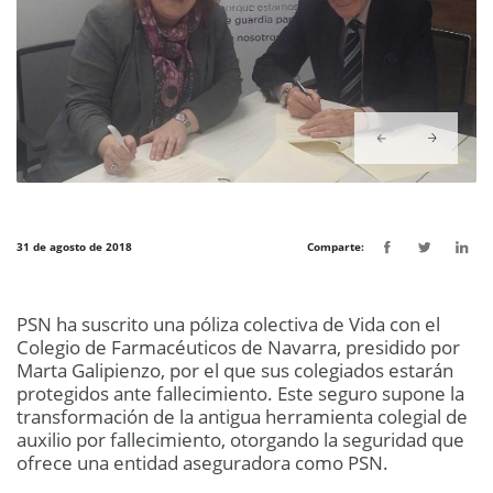
31 de agosto de 2018
Comparte:
PSN ha suscrito una póliza colectiva de Vida con el
Colegio de Farmacéuticos de Navarra, presidido por
Marta Galipienzo, por el que sus colegiados estarán
protegidos ante fallecimiento. Este seguro supone la
transformación de la antigua herramienta colegial de
auxilio por fallecimiento, otorgando la seguridad que
ofrece una entidad aseguradora como PSN.