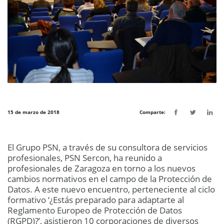
15 de marzo de 2018
Comparte:
El Grupo PSN, a través de su consultora de servicios
profesionales, PSN Sercon, ha reunido a
profesionales de Zaragoza en torno a los nuevos
cambios normativos en el campo de la Protección de
Datos. A este nuevo encuentro, perteneciente al ciclo
formativo ‘¿Estás preparado para adaptarte al
Reglamento Europeo de Protección de Datos
(RGPD)?’, asistieron 10 corporaciones de diversos