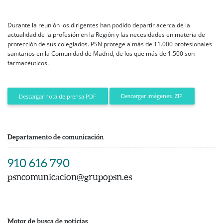
Durante la reunión los dirigentes han podido departir acerca de la
actualidad de la profesión en la Región y las necesidades en materia de
protección de sus colegiados. PSN protege a más de 11.000 profesionales
sanitarios en la Comunidad de Madrid, de los que más de 1.500 son
farmacéuticos.
Descargar imágenes .ZIP
Descargar nota de prensa PDF
Departamento de comunicación
910 616 790
psncomunicacion@grupopsn.es
Motor de busca de notícias