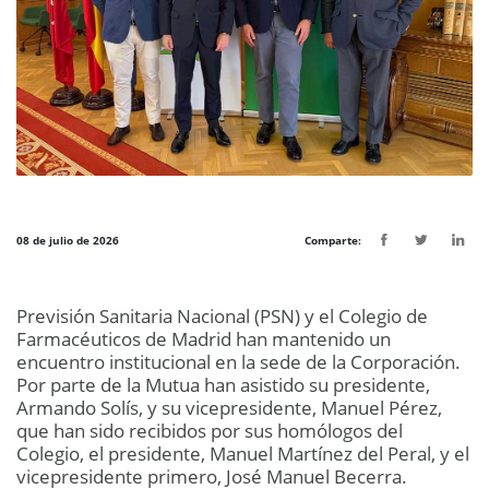
08 de julio de 2026
Comparte:
Previsión Sanitaria Nacional (PSN) y el Colegio de
Farmacéuticos de Madrid han mantenido un
encuentro institucional en la sede de la Corporación.
Por parte de la Mutua han asistido su presidente,
Armando Solís, y su vicepresidente, Manuel Pérez,
que han sido recibidos por sus homólogos del
Colegio, el presidente, Manuel Martínez del Peral, y el
vicepresidente primero, José Manuel Becerra.