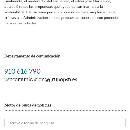
Finalmente, el moderador del encuentro, el editor José María Pino,
aplaudió todas las propuestas que ayuden a caminar hacia la
sostenibilidad del sistema pero pidió que no se trate simplemente de
críticas a la Administración sino de propuestas concretas con potencial
para ser estudiadas.
Departamento de comunicación
910 616 790
psncomunicacion@grupopsn.es
Motor de busca de notícias