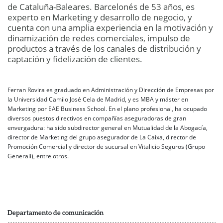
de Cataluña-Baleares. Barcelonés de 53 años, es
experto en Marketing y desarrollo de negocio, y
cuenta con una amplia experiencia en la motivación y
dinamización de redes comerciales, impulso de
productos a través de los canales de distribución y
captación y fidelización de clientes.
Ferran Rovira es graduado en Administración y Dirección de Empresas por
la Universidad Camilo José Cela de Madrid, y es MBA y máster en
Marketing por EAE Business School. En el plano profesional, ha ocupado
diversos puestos directivos en compañías aseguradoras de gran
envergadura: ha sido subdirector general en Mutualidad de la Abogacía,
director de Marketing del grupo asegurador de La Caixa, director de
Promoción Comercial y director de sucursal en Vitalicio Seguros (Grupo
Generali), entre otros.
Departamento de comunicación