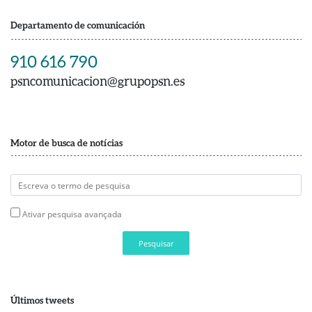
Departamento de comunicación
910 616 790
psncomunicacion@grupopsn.es
Motor de busca de notícias
Ativar pesquisa avançada
Pesquisar
Últimos tweets