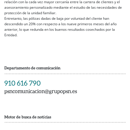
relación con la cada vez mayor cercanía entre la cartera de clientes y el
asesoramiento personalizado mediante el estudio de las necesidades de
protección de la unidad familiar.
Entretanto, las pólizas dadas de baja por voluntad del cliente han
descendido un 20% con respecto a los nueve primeros meses del año
anterior, lo que redunda en los buenos resultados cosechados por la
Entidad.
Departamento de comunicación
910 616 790
psncomunicacion@grupopsn.es
Motor de busca de notícias