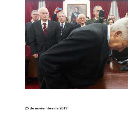
25 de noviembre de 2019