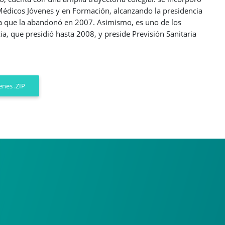
édicos Jóvenes y en Formación, alcanzando la presidencia
ta que la abandonó en 2007. Asimismo, es uno de los
, que presidió hasta 2008, y preside Previsión Sanitaria
nes .ZIP