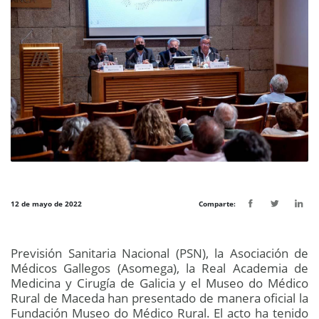
12 de mayo de 2022
Comparte:
Previsión Sanitaria Nacional (PSN), la Asociación de
Médicos Gallegos (Asomega), la Real Academia de
Medicina y Cirugía de Galicia y el Museo do Médico
Rural de Maceda han presentado de manera oficial la
Fundación Museo do Médico Rural. El acto ha tenido