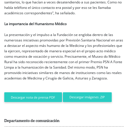
sanitarios, lo que hacían a veces desatendiendo a sus pacientes. Como no
había teléfono el único contacto era postal y por eso se les llamaba
académicos correspondientes”, ha señalado.
La importancia del Humanismo Médico
La presentación y el impulso a la Fundación se engloba dentro de las
numerosas iniciativas promovidas por Previsión Sanitaria Nacional en aras
a destacar el aspecto más humano de la Medicina y los profesioniales que
la ejercen, representado de manera especial en el propio acto médico
como muestra de vocación y servicio. Precisamente, el Museo do Médico
Rural ha sido reconocido recientemente con el primer Premio PSN A Fonte
Limpa a la humanización de la Sanidad. Del mismo modo, PSN ha
promovido iniciativas similares de manos de instituciones como las reales
academias de Medicina y Cirugía de Galicia, Asturias y Zaragoza.
Descargar imágenes .ZIP
Descargar nota de prensa PDF
Departamento de comunicación