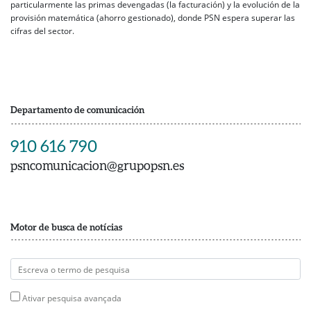
particularmente las primas devengadas (la facturación) y la evolución de la
provisión matemática (ahorro gestionado), donde PSN espera superar las
cifras del sector.
Departamento de comunicación
910 616 790
psncomunicacion@grupopsn.es
Motor de busca de notícias
Ativar pesquisa avançada