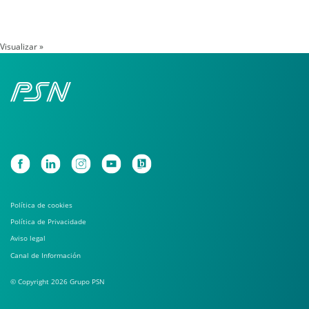
Visualizar »
Política de cookies
Política de Privacidade
Aviso legal
Canal de Información
© Copyright 2026 Grupo PSN