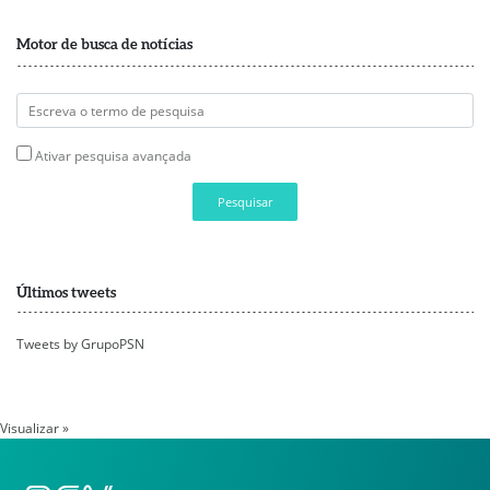
Motor de busca de notícias
Ativar pesquisa avançada
Pesquisar
Últimos tweets
Tweets by GrupoPSN
Visualizar »