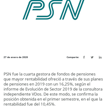
27 de enero de 2020
Comparte:
PSN fue la cuarta gestora de fondos de pensiones
que mayor rentabilidad ofreció a través de sus planes
de pensiones en 2019 con un 16,25%, según el
informe de Evolución de Sector 2019 de la consultora
independiente VDos. De este modo, se confirma la
posición obtenida en el primer semestre, en el que la
rentabilidad fue del 10,45%.