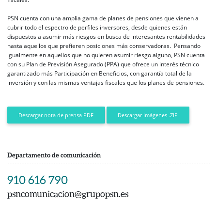
PSN cuenta con una amplia gama de planes de pensiones que vienen a
cubrir todo el espectro de perfiles inversores, desde quienes están
dispuestos a asumir más riesgos en busca de interesantes rentabilidades
hasta aquellos que prefieren posiciones más conservadoras. Pensando
igualmente en aquellos que no quieren asumir riesgo alguno, PSN cuenta
con su Plan de Previsión Asegurado (PPA) que ofrece un interés técnico
garantizado más Participación en Beneficios, con garantía total de la
inversión y con las mismas ventajas fiscales que los planes de pensiones.
Descargar imágenes .ZIP
Descargar nota de prensa PDF
Departamento de comunicación
910 616 790
psncomunicacion@grupopsn.es