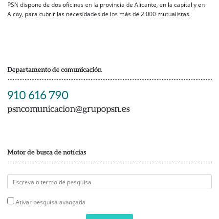
PSN dispone de dos oficinas en la provincia de Alicante, en la capital y en
Alcoy, para cubrir las necesidades de los más de 2.000 mutualistas.
Departamento de comunicación
910 616 790
psncomunicacion@grupopsn.es
Motor de busca de notícias
Ativar pesquisa avançada