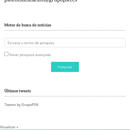
Motor de busca de notícias
Ativar pesquisa avançada
Pesquisar
Últimos tweets
Tweets by GrupoPSN
Visualizar »