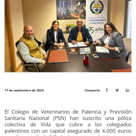
17 de septiembre de 2024
Comparte:
El Colegio de Veterinarios de Palencia y Previsión
Sanitaria Nacional (PSN) han suscrito una póliza
colectiva de Vida que cubre a los colegiados
palentinos con un capital asegurado de 4.000 euros