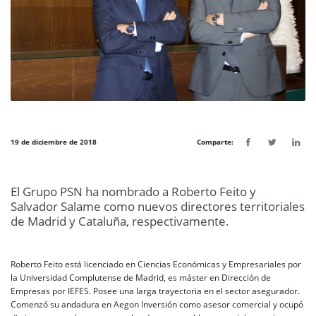
19 de diciembre de 2018
Comparte:
El Grupo PSN ha nombrado a Roberto Feito y
Salvador Salame como nuevos directores territoriales
de Madrid y Cataluña, respectivamente.
Roberto Feito está licenciado en Ciencias Económicas y Empresariales por
la Universidad Complutense de Madrid, es máster en Dirección de
Empresas por IEFES. Posee una larga trayectoria en el sector asegurador.
Comenzó su andadura en Aegon Inversión como asesor comercial y ocupó