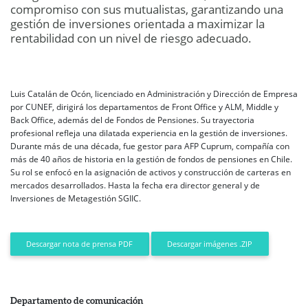
compromiso con sus mutualistas, garantizando una
gestión de inversiones orientada a maximizar la
rentabilidad con un nivel de riesgo adecuado.
Luis Catalán de Ocón, licenciado en Administración y Dirección de Empresa
por CUNEF, dirigirá los departamentos de Front Office y ALM, Middle y
Back Office, además del de Fondos de Pensiones. Su trayectoria
profesional refleja una dilatada experiencia en la gestión de inversiones.
Durante más de una década, fue gestor para AFP Cuprum, compañía con
más de 40 años de historia en la gestión de fondos de pensiones en Chile.
Su rol se enfocó en la asignación de activos y construcción de carteras en
mercados desarrollados. Hasta la fecha era director general y de
Inversiones de Metagestión SGIIC.
Descargar imágenes .ZIP
Descargar nota de prensa PDF
Departamento de comunicación