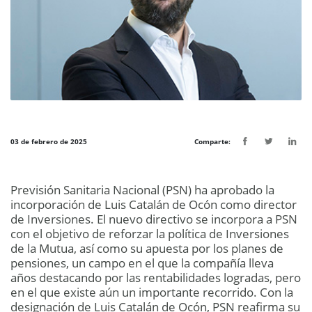
03 de febrero de 2025
Comparte:
Previsión Sanitaria Nacional (PSN) ha aprobado la
incorporación de Luis Catalán de Ocón como director
de Inversiones. El nuevo directivo se incorpora a PSN
con el objetivo de reforzar la política de Inversiones
de la Mutua, así como su apuesta por los planes de
pensiones, un campo en el que la compañía lleva
años destacando por las rentabilidades logradas, pero
en el que existe aún un importante recorrido. Con la
designación de Luis Catalán de Ocón, PSN reafirma su