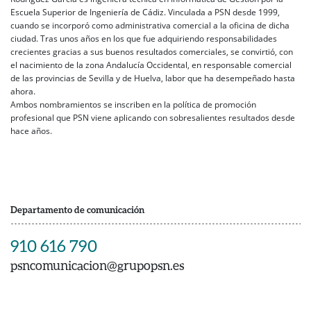
Escuela Superior de Ingeniería de Cádiz. Vinculada a PSN desde 1999,
cuando se incorporó como administrativa comercial a la oficina de dicha
ciudad. Tras unos años en los que fue adquiriendo responsabilidades
crecientes gracias a sus buenos resultados comerciales, se convirtió, con
el nacimiento de la zona Andalucía Occidental, en responsable comercial
de las provincias de Sevilla y de Huelva, labor que ha desempeñado hasta
ahora.
Ambos nombramientos se inscriben en la política de promoción
profesional que PSN viene aplicando con sobresalientes resultados desde
hace años.
Departamento de comunicación
910 616 790
psncomunicacion@grupopsn.es