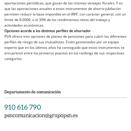
aportaciones periódicas, que gozan de las mismas ventajas fiscales. Y es
que las aportaciones anuales a estos instrumentos de ahorro-jubilación
permiten reducir la base imponible en el IRPF, con carácter general, con un
límite de 8.000€, o el 30% de los rendimientos netos del trabajo y
actividades económicas.
Opciones acorde a los distintos perfiles de ahorrador
PSN ofrece tres opciones de planes de pensiones para cubrir los diferentes
perfiles de riesgo de sus mutualistas. Están gestionados por un equipo
experto que en los últimos años ha conseguido que estos instrumentos se
encuentren entre los primeros puestos en los rankings de sus respectivas
categorías.
Departamento de comunicación
910 616 790
psncomunicacion@grupopsn.es