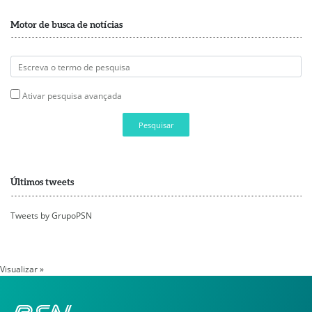
Motor de busca de notícias
Ativar pesquisa avançada
Pesquisar
Últimos tweets
Tweets by GrupoPSN
Visualizar »