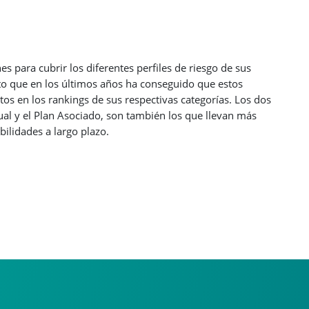
 para cubrir los diferentes perfiles de riesgo de sus
to que en los últimos años ha conseguido que estos
os en los rankings de sus respectivas categorías. Los dos
ual y el Plan Asociado, son también los que llevan más
ilidades a largo plazo.