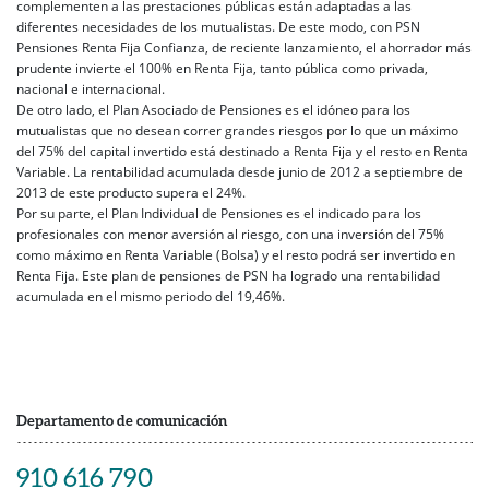
complementen a las prestaciones públicas están adaptadas a las
diferentes necesidades de los mutualistas. De este modo, con PSN
Pensiones Renta Fija Confianza, de reciente lanzamiento, el ahorrador más
prudente invierte el 100% en Renta Fija, tanto pública como privada,
nacional e internacional.
De otro lado, el Plan Asociado de Pensiones es el idóneo para los
mutualistas que no desean correr grandes riesgos por lo que un máximo
del 75% del capital invertido está destinado a Renta Fija y el resto en Renta
Variable. La rentabilidad acumulada desde junio de 2012 a septiembre de
2013 de este producto supera el 24%.
Por su parte, el Plan Individual de Pensiones es el indicado para los
profesionales con menor aversión al riesgo, con una inversión del 75%
como máximo en Renta Variable (Bolsa) y el resto podrá ser invertido en
Renta Fija. Este plan de pensiones de PSN ha logrado una rentabilidad
acumulada en el mismo periodo del 19,46%.
Departamento de comunicación
910 616 790