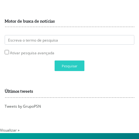
Motor de busca de notícias
Ativar pesquisa avançada
Pesquisar
Últimos tweets
Tweets by GrupoPSN
Visualizar »