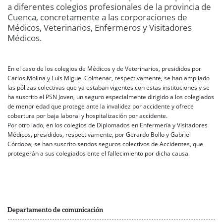
a diferentes colegios profesionales de la provincia de
Cuenca, concretamente a las corporaciones de
Médicos, Veterinarios, Enfermeros y Visitadores
Médicos.
En el caso de los colegios de Médicos y de Veterinarios, presididos por
Carlos Molina y Luis Miguel Colmenar, respectivamente, se han ampliado
las pólizas colectivas que ya estaban vigentes con estas instituciones y se
ha suscrito el PSN Joven, un seguro especialmente dirigido a los colegiados
de menor edad que protege ante la invalidez por accidente y ofrece
cobertura por baja laboral y hospitalización por accidente.
Por otro lado, en los colegios de Diplomados en Enfermería y Visitadores
Médicos, presididos, respectivamente, por Gerardo Bollo y Gabriel
Córdoba, se han suscrito sendos seguros colectivos de Accidentes, que
protegerán a sus colegiados ente el fallecimiento por dicha causa.
Departamento de comunicación