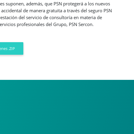
es suponen, además, que PSN protegerá a los nuevos
 accidental de manera gratuita a través del seguro PSN
estación del servicio de consultoría en materia de
servicios profesionales del Grupo, PSN Sercon.
nes .ZIP