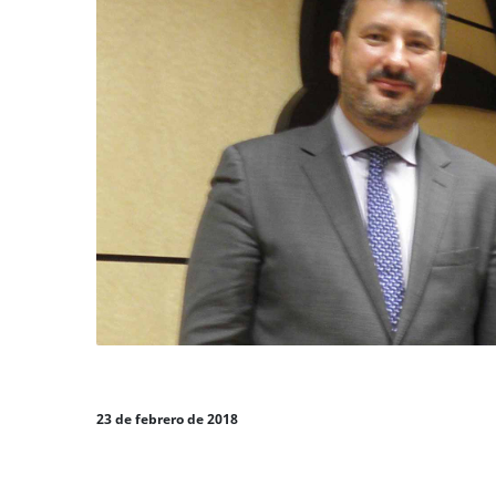
23 de febrero de 2018