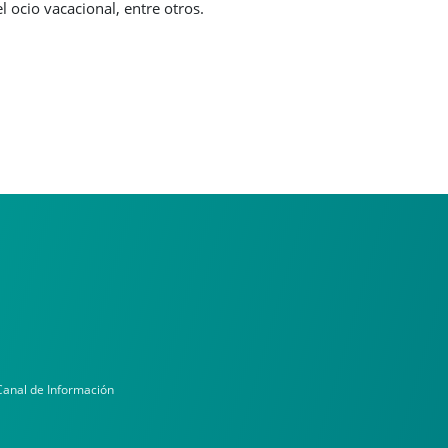
 ocio vacacional, entre otros.
Canal de Información