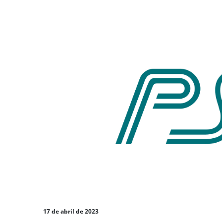
17 de abril de 2023