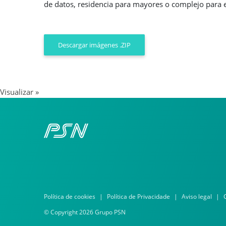
de datos, residencia para mayores o complejo para el
Descargar imágenes .ZIP
Visualizar »
Política de cookies
Política de Privacidade
Aviso legal
© Copyright 2026 Grupo PSN