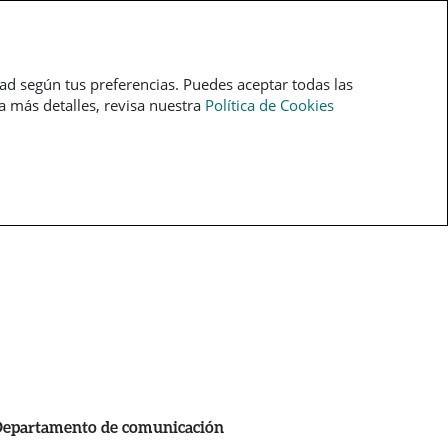
pt
dad según tus preferencias. Puedes aceptar todas las
ra más detalles, revisa nuestra
Política de Cookies
epartamento de comunicación