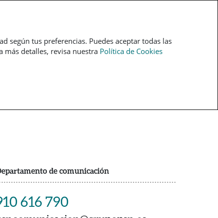
pt
dad según tus preferencias. Puedes aceptar todas las
ra más detalles, revisa nuestra
Política de Cookies
epartamento de comunicación
910 616 790