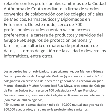
relación con los profesionales sanitarios de la Ciudad
Autónoma de Ceuta mediante la firma de sendos
convenios de colaboración con los colegios oficiales
de Médicos, Farmacéuticos y Diplomados en
Enfermería. De este modo, cerca de 700
profesionales ceutíes cuentan ya con acceso
preferente a la cartera de productos y servicios del
Grupo PSN: seguros de protección personal y
familiar, consultoría en materia de protección de
datos, sistemas de gestión de la calidad o desarrollos
informáticos, entre otros.
Los acuerdos fueron rubricados, respectivamente, por Manuela Gómez
Gómez, presidenta del Colegio de Médicos (que cuenta con más de 100
colegiados), en presencia del secretario general de la corporación, Juan
Manuel González Muñoz; Antonio José Ruiz Moya, presidente del Colegio
de Farmacéuticos (con cerca de 100 colegiados), y Ángel Francisco
González Ramírez, presidente del Colegio de Diplomados en Enfermería
(con más de 500 colegiados).
PSN cuenta en la actualidad con más de 110.000 mutualistas y cerca de
300.000 asegurados, en su mayoría profesionales sanitarios.