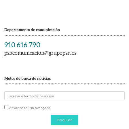
Departamento de comunicación
910 616 790
psncomunicacion@grupopsn.es
Motor de busca de notícias
Ativar pesquisa avançada
Pesquisar