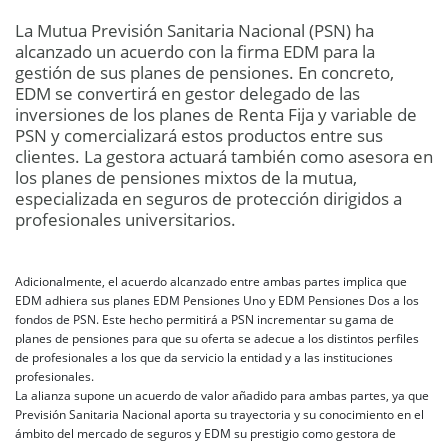
La Mutua Previsión Sanitaria Nacional (PSN) ha
alcanzado un acuerdo con la firma EDM para la
gestión de sus planes de pensiones. En concreto,
EDM se convertirá en gestor delegado de las
inversiones de los planes de Renta Fija y variable de
PSN y comercializará estos productos entre sus
clientes. La gestora actuará también como asesora en
los planes de pensiones mixtos de la mutua,
especializada en seguros de protección dirigidos a
profesionales universitarios.
Adicionalmente, el acuerdo alcanzado entre ambas partes implica que
EDM adhiera sus planes EDM Pensiones Uno y EDM Pensiones Dos a los
fondos de PSN. Este hecho permitirá a PSN incrementar su gama de
planes de pensiones para que su oferta se adecue a los distintos perfiles
de profesionales a los que da servicio la entidad y a las instituciones
profesionales.
La alianza supone un acuerdo de valor añadido para ambas partes, ya que
Previsión Sanitaria Nacional aporta su trayectoria y su conocimiento en el
ámbito del mercado de seguros y EDM su prestigio como gestora de