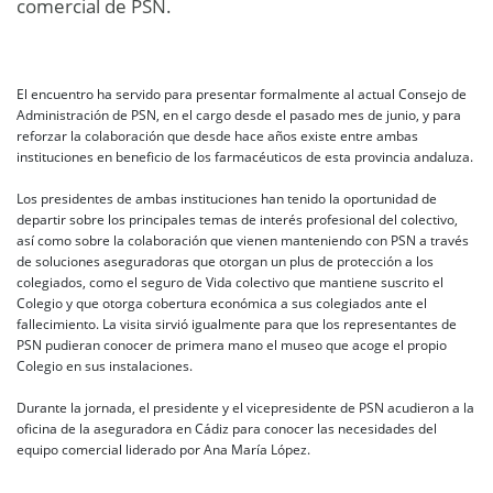
comercial de PSN.
El encuentro ha servido para presentar formalmente al actual Consejo de
Administración de PSN, en el cargo desde el pasado mes de junio, y para
reforzar la colaboración que desde hace años existe entre ambas
instituciones en beneficio de los farmacéuticos de esta provincia andaluza.
Los presidentes de ambas instituciones han tenido la oportunidad de
departir sobre los principales temas de interés profesional del colectivo,
así como sobre la colaboración que vienen manteniendo con PSN a través
de soluciones aseguradoras que otorgan un plus de protección a los
colegiados, como el seguro de Vida colectivo que mantiene suscrito el
Colegio y que otorga cobertura económica a sus colegiados ante el
fallecimiento. La visita sirvió igualmente para que los representantes de
PSN pudieran conocer de primera mano el museo que acoge el propio
Colegio en sus instalaciones.
Durante la jornada, el presidente y el vicepresidente de PSN acudieron a la
oficina de la aseguradora en Cádiz para conocer las necesidades del
equipo comercial liderado por Ana María López.