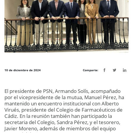
10 de diciembre de 2024
Comparte:
El presidente de PSN, Armando Solís, acompañado
por el vicepresidente de la mutua, Manuel Pérez, ha
mantenido un encuentro institucional con Alberto
Virués, presidente del Colegio de Farmacéuticos de
Cádiz. En la reunión también han participado la
secretaria del Colegio, Sandra Pérez, y el tesorero,
Javier Moreno, además de miembros del equipo