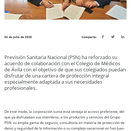
02 de julio de 2020
Comparte:
Previsión Sanitaria Nacional (PSN) ha reforzado su
acuerdo de colaboración con el Colegio de Médicos
de Ávila con el objetivo de que sus colegiados puedan
disfrutar de una cartera de protección integral
especialmente adaptada a sus necesidades
profesionales.
De este modo, la corporación suma esta ventaja al acceso preferente, del
que ya disfrutaban sus miembros, a los productos y servicios del Grupo
PSN: su amplia gama de seguros, consultoría en materia de protección de
datos y seguridad de la información o su complejo vacacional en San Juan