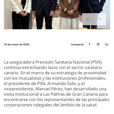
18 de mayo de 2026
Comparte:
La aseguradora Previsión Sanitaria Nacional (PSN)
continúa estrechando lazos con el sector sanitario
canario. En el marco de su estrategia de proximidad
con los mutualistas y las instituciones profesionales,
el presidente de PSN, Armando Solís, y el
vicepresidente, Manuel Pérez, han desarrollado una
visita institucional a Las Palmas de Gran Canaria para
encontrarse con los representantes de las principales
corporaciones colegiales del ámbito de la salud.