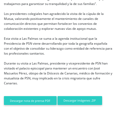
trabajamos para garantizar su tranquilidad y la de sus familias”.
Los presidentes colegiales han agradecido la visita de la cúpula de la
Mutua, valorando positivamente el mantenimiento de canales de
comunicación directos que permitan fortalecer los convenios de
colaboración existentes y explorar nuevas vías de apoyo mutuo.
Esta visita a Las Palmas se suma a la agenda institucional que la
Presidencia de PSN viene desarrollando por toda la geografía española
con el objetivo de consolidar su liderazgo como entidad de referencia para
los profesionales sanitarios.
Durante su visita a Las Palmas, presidente y vicepresidente de PSN han
visitado el palacio episcopal para mantener un encuentro con José
Mazuelos Pérez, obispo de la Diócesis de Canarias, médico de formación y
mutualista de PSN, muy implicado en la crisis migratoria que sufre
Canarias.
Descargar imágenes .ZIP
Descargar nota de prensa PDF