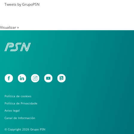
Tweets by GrupoPSN
Visualizar »
Política de cookies
Política de Privacidade
Aviso legal
Canal de Información
© Copyright 2026 Grupo PSN