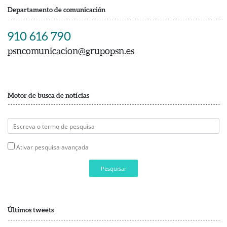
Departamento de comunicación
910 616 790
psncomunicacion@grupopsn.es
Motor de busca de notícias
Ativar pesquisa avançada
Pesquisar
Últimos tweets